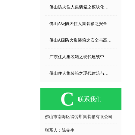
佛山防火住人集装箱之模块化建筑的安全革新
佛山A级防火住人集装箱之安全与高效的临时建筑解决方案
佛山A级防火集装箱之安全与高效的模块化建筑解决方案
广东住人集装箱之现代建筑中的灵活居住解决方案
佛山住人集装箱之现代建筑与居住的革新方案
C
联系我们
佛山市南海区得劳斯集装箱有限公司
联系人：
陈先生