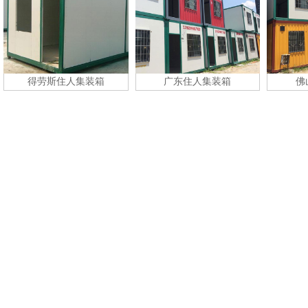
广东住人集装箱
佛山住人集装箱