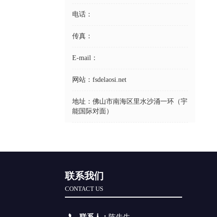
电话：
传真：
E-mail：
网站：
fsdelaosi.net
地址：
佛山市南海区里水沙涌一环（宇
能国际对面）
联系我们
CONTACT US