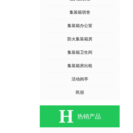
集装箱宿舍
集装箱办公室
防火集装箱房
集装箱卫生间
集装箱房出租
活动岗亭
民宿
H
热销产品