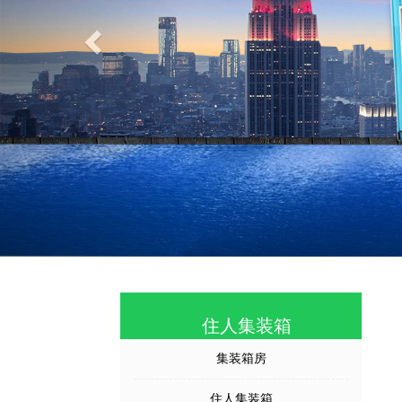
住人集装箱
集装箱房
住人集装箱