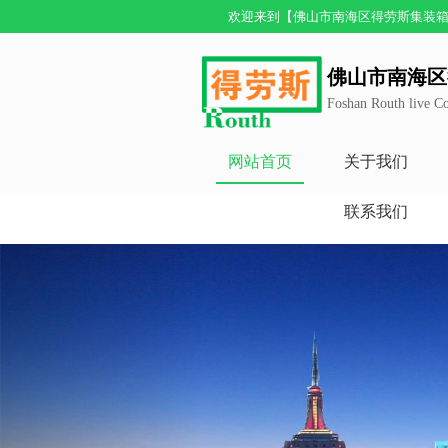
欢迎来到【佛山市南海区得劳斯集装箱
佛山市南海区
Foshan Routh live Co
网站首页
关于我们
联系我们
Previous