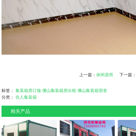
上一篇：
休闲居所
下一篇
标签：
集装箱房订做
佛山集装箱房出租
佛山集装箱宿舍
分类：
住人集装箱
相关产品