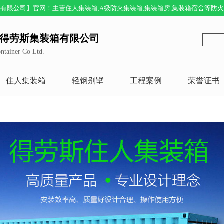
有限公司】官网！主营住人集装箱,A级防火集装箱,集装箱房,集装箱宿舍等防
得劳斯集装箱有限公司
ntainer Co Ltd.
住人集装箱
轻钢别墅
工程案例
荣誉证书