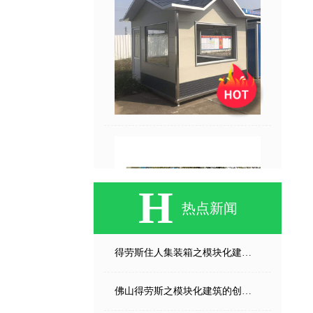
休闲居所
得劳斯住人集装箱
H
热点新闻
得劳斯住人集装箱之模块化建筑的创新实践
佛山得劳斯之模块化建筑的创新实践