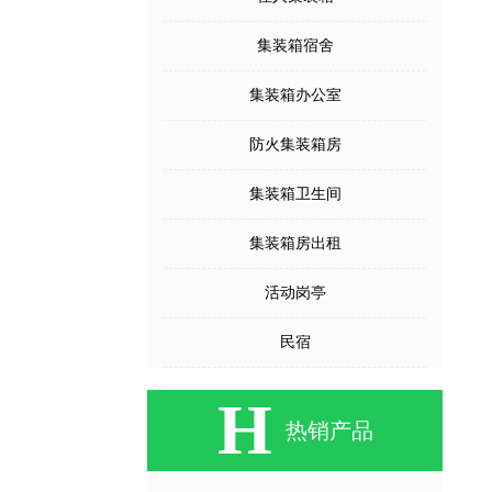
集装箱宿舍
集装箱办公室
防火集装箱房
集装箱卫生间
集装箱房出租
活动岗亭
民宿
H
热销产品