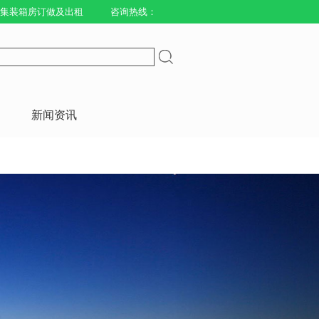
火集装箱房订做及出租
咨询热线：
新闻资讯
Next