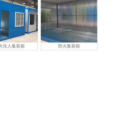
防火集装箱
佛山A级防火集装箱
佛山防火住人